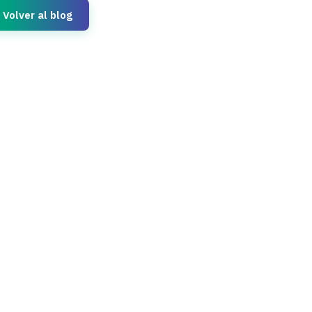
Volver al blog