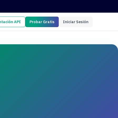
tación API
Probar Gratis
Iniciar Sesión