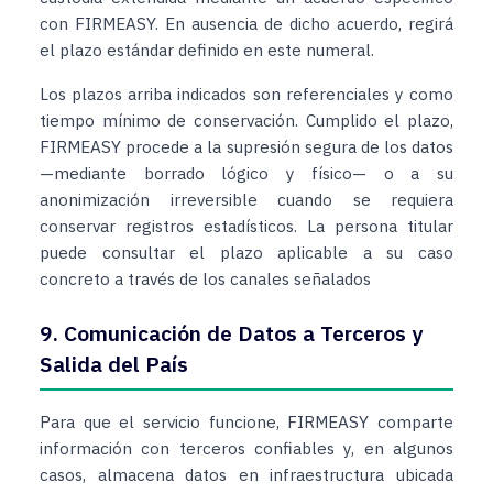
con FIRMEASY. En ausencia de dicho acuerdo, regirá
el plazo estándar definido en este numeral.
Los plazos arriba indicados son referenciales y como
tiempo mínimo de conservación. Cumplido el plazo,
FIRMEASY procede a la supresión segura de los datos
—mediante borrado lógico y físico— o a su
anonimización irreversible cuando se requiera
conservar registros estadísticos. La persona titular
puede consultar el plazo aplicable a su caso
concreto a través de los canales señalados
9. Comunicación de Datos a Terceros y
Salida del País
Para que el servicio funcione, FIRMEASY comparte
información con terceros confiables y, en algunos
casos, almacena datos en infraestructura ubicada