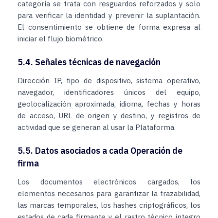
categoría se trata con resguardos reforzados y solo
para verificar la identidad y prevenir la suplantación.
El consentimiento se obtiene de forma expresa al
iniciar el flujo biométrico.
5.4. Señales técnicas de navegación
Dirección IP, tipo de dispositivo, sistema operativo,
navegador, identificadores únicos del equipo,
geolocalización aproximada, idioma, fechas y horas
de acceso, URL de origen y destino, y registros de
actividad que se generan al usar la Plataforma.
5.5. Datos asociados a cada Operación de
firma
Los documentos electrónicos cargados, los
elementos necesarios para garantizar la trazabilidad,
las marcas temporales, los hashes criptográficos, los
estados de cada firmante y el rastro técnico integro