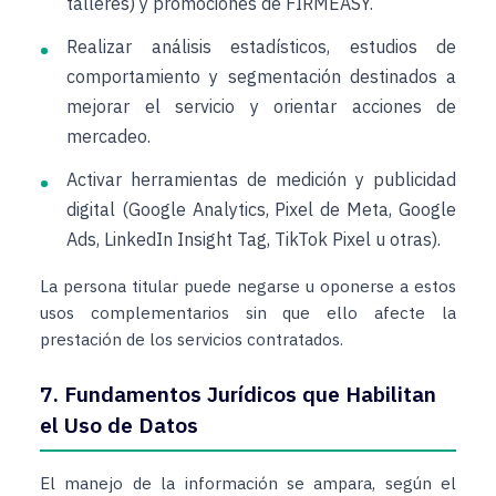
talleres) y promociones de FIRMEASY.
Realizar análisis estadísticos, estudios de
comportamiento y segmentación destinados a
mejorar el servicio y orientar acciones de
mercadeo.
Activar herramientas de medición y publicidad
digital (Google Analytics, Pixel de Meta, Google
Ads, LinkedIn Insight Tag, TikTok Pixel u otras).
La persona titular puede negarse u oponerse a estos
usos complementarios sin que ello afecte la
prestación de los servicios contratados.
7. Fundamentos Jurídicos que Habilitan
el Uso de Datos
El manejo de la información se ampara, según el