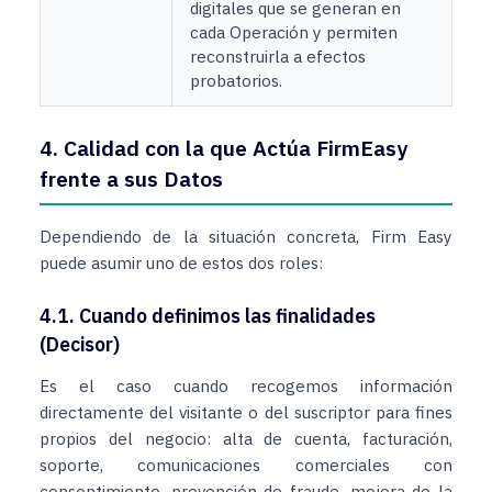
digitales que se generan en
cada Operación y permiten
reconstruirla a efectos
probatorios.
4. Calidad con la que Actúa FirmEasy
frente a sus Datos
Dependiendo de la situación concreta, Firm Easy
puede asumir uno de estos dos roles:
4.1. Cuando definimos las finalidades
(Decisor)
Es el caso cuando recogemos información
directamente del visitante o del suscriptor para fines
propios del negocio: alta de cuenta, facturación,
soporte, comunicaciones comerciales con
consentimiento, prevención de fraude, mejora de la