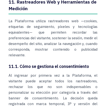
11. Rastreadores Web y Herramientas de
Medición
La Plataforma utiliza rastreadores web —cookies,
etiquetas de seguimiento, píxeles y tecnologías
equivalentes— que permiten recordar las
preferencias del visitante, sostener la sesión, medir el
desempeño del sitio, analizar la navegación y, cuando
corresponda, mostrar contenido o publicidad
relevante.
11.1. Cómo se gestiona el consentimiento
Al ingresar por primera vez a la Plataforma, el
visitante puede aceptar todos los rastreadores,
rechazar los que no son indispensables o
personalizar su elección por categoría a través del
banner de consentimiento. La decisión queda
registrada con marca temporal, IP y versión del