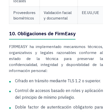
locales
Proveedores
Validación facial
EE.UU./UE
biométricos
y documental
10. Obligaciones de FirmEasy
FIRMEASY ha implementado mecanismos técnicos,
organizativos y legales razonables conforme al
estado de la técnica para preservar la
confidencialidad, integridad y disponibilidad de la
información personal:
Cifrado en tránsito mediante TLS 1.2 o superior.
Control de accesos basado en roles y aplicación
del principio de mínimo privilegio.
Doble factor de autenticación obligatorio para