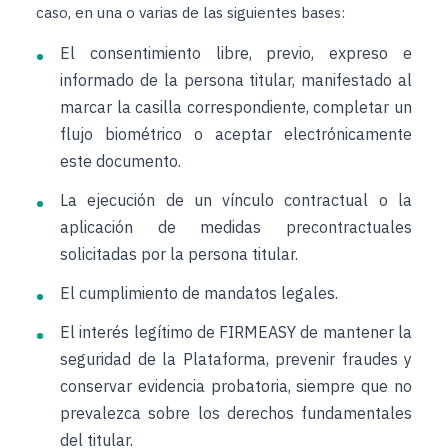
caso, en una o varias de las siguientes bases:
El consentimiento libre, previo, expreso e
informado de la persona titular, manifestado al
marcar la casilla correspondiente, completar un
flujo biométrico o aceptar electrónicamente
este documento.
La ejecución de un vínculo contractual o la
aplicación de medidas precontractuales
solicitadas por la persona titular.
El cumplimiento de mandatos legales.
El interés legítimo de FIRMEASY de mantener la
seguridad de la Plataforma, prevenir fraudes y
conservar evidencia probatoria, siempre que no
prevalezca sobre los derechos fundamentales
del titular.