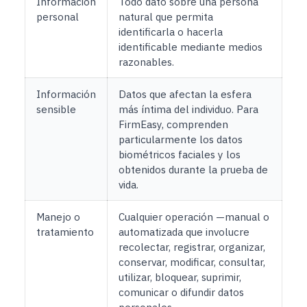
Información
Todo dato sobre una persona
personal
natural que permita
identificarla o hacerla
identificable mediante medios
razonables.
Información
Datos que afectan la esfera
sensible
más íntima del individuo. Para
FirmEasy, comprenden
particularmente los datos
biométricos faciales y los
obtenidos durante la prueba de
vida.
Manejo o
Cualquier operación —manual o
tratamiento
automatizada que involucre
recolectar, registrar, organizar,
conservar, modificar, consultar,
utilizar, bloquear, suprimir,
comunicar o difundir datos