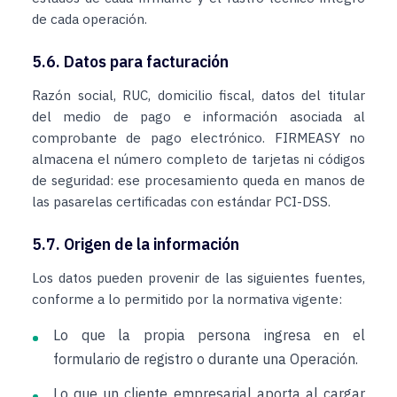
de cada operación.
5.6. Datos para facturación
Razón social, RUC, domicilio fiscal, datos del titular
del medio de pago e información asociada al
comprobante de pago electrónico. FIRMEASY no
almacena el número completo de tarjetas ni códigos
de seguridad: ese procesamiento queda en manos de
las pasarelas certificadas con estándar PCI-DSS.
5.7. Origen de la información
Los datos pueden provenir de las siguientes fuentes,
conforme a lo permitido por la normativa vigente:
Lo que la propia persona ingresa en el
formulario de registro o durante una Operación.
Lo que un cliente empresarial aporta al cargar