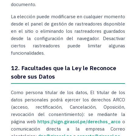
documento.
La elección puede modificarse en cualquier momento
desde el panel de gestión de rastreadores disponible
en el sitio o eliminando los rastreadores guardados
desde la configuración del navegador. Desactivar
ciertos rastreadores puede limitar algunas
funcionalidades.
12. Facultades que la Ley le Reconoce
sobre sus Datos
Como persona titular de los datos, El titular de los
datos personales podrá ejercer los derechos ARCO
(acceso, rectificación, Cancelación, Oposición,
revocación del consentimiento): se mediante la
página web
https://sign.girasol.pe/derechos_arco
o
comunicación directa a la empresa Correo