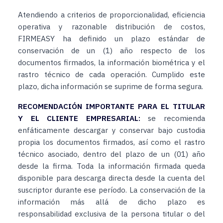
Atendiendo a criterios de proporcionalidad, eficiencia
operativa y razonable distribución de costos,
FIRMEASY ha definido un plazo estándar de
conservación de un (1) año respecto de los
documentos firmados, la información biométrica y el
rastro técnico de cada operación. Cumplido este
plazo, dicha información se suprime de forma segura.
RECOMENDACIÓN IMPORTANTE PARA EL TITULAR
Y EL CLIENTE EMPRESARIAL:
se recomienda
enfáticamente descargar y conservar bajo custodia
propia los documentos firmados, así como el rastro
técnico asociado, dentro del plazo de un (01) año
desde la firma. Toda la información firmada queda
disponible para descarga directa desde la cuenta del
suscriptor durante ese período. La conservación de la
información más allá de dicho plazo es
responsabilidad exclusiva de la persona titular o del