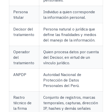
personales.
Persona
Individuo a quien corresponde
titular
la información personal.
Decisor del
Persona natural o jurídica que
tratamiento
define las finalidades y medios
del manejo de la información.
Operador
Quien procesa datos por cuenta
del
del Decisor, en virtud de un
tratamiento
vínculo jurídico.
ANPDP
Autoridad Nacional de
Protección de Datos
Personales del Perú.
Rastro
Conjunto de registros, marcas
técnico de
temporales, capturas, dirección
la firma
IP, hashes y demás señales