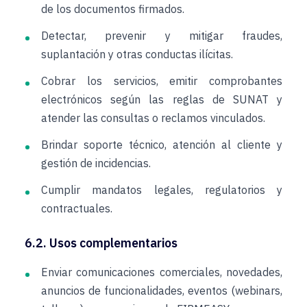
de los documentos firmados.
Detectar, prevenir y mitigar fraudes,
suplantación y otras conductas ilícitas.
Cobrar los servicios, emitir comprobantes
electrónicos según las reglas de SUNAT y
atender las consultas o reclamos vinculados.
Brindar soporte técnico, atención al cliente y
gestión de incidencias.
Cumplir mandatos legales, regulatorios y
contractuales.
6.2. Usos complementarios
Enviar comunicaciones comerciales, novedades,
anuncios de funcionalidades, eventos (webinars,