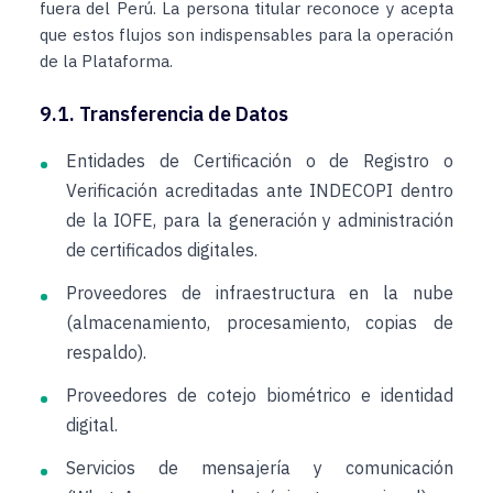
fuera del Perú. La persona titular reconoce y acepta
que estos flujos son indispensables para la operación
de la Plataforma.
9.1. Transferencia de Datos
Entidades de Certificación o de Registro o
Verificación acreditadas ante INDECOPI dentro
de la IOFE, para la generación y administración
de certificados digitales.
Proveedores de infraestructura en la nube
(almacenamiento, procesamiento, copias de
respaldo).
Proveedores de cotejo biométrico e identidad
digital.
Servicios de mensajería y comunicación