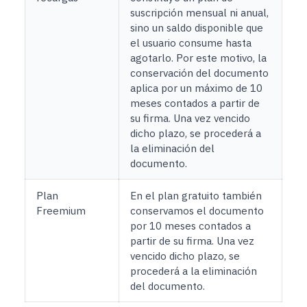
suscripción mensual ni anual,
sino un saldo disponible que
el usuario consume hasta
agotarlo. Por este motivo, la
conservación del documento
aplica por un máximo de 10
meses contados a partir de
su firma. Una vez vencido
dicho plazo, se procederá a
la eliminación del
documento.
Plan
En el plan gratuito también
Freemium
conservamos el documento
por 10 meses contados a
partir de su firma. Una vez
vencido dicho plazo, se
procederá a la eliminación
del documento.