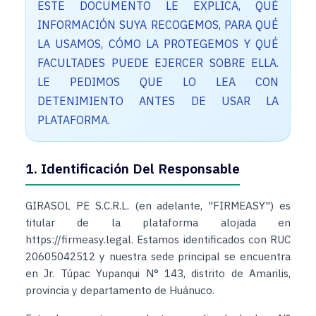
ESTE DOCUMENTO LE EXPLICA, QUÉ
INFORMACIÓN SUYA RECOGEMOS, PARA QUÉ
LA USAMOS, CÓMO LA PROTEGEMOS Y QUÉ
FACULTADES PUEDE EJERCER SOBRE ELLA.
LE PEDIMOS QUE LO LEA CON
DETENIMIENTO ANTES DE USAR LA
PLATAFORMA.
1. Identificación Del Responsable
GIRASOL PE S.C.R.L. (en adelante, "FIRMEASY") es
titular de la plataforma alojada en
https://firmeasy.legal. Estamos identificados con RUC
20605042512 y nuestra sede principal se encuentra
en Jr. Túpac Yupanqui N° 143, distrito de Amarilis,
provincia y departamento de Huánuco.