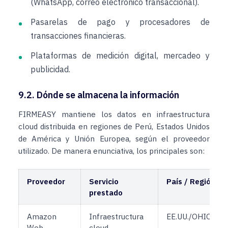
(WhatsApp, correo electrónico transaccional).
Pasarelas de pago y procesadores de
transacciones financieras.
Plataformas de medición digital, mercadeo y
publicidad.
9.2. Dónde se almacena la información
FIRMEASY mantiene los datos en infraestructura
cloud distribuida en regiones de Perú, Estados Unidos
de América y Unión Europea, según el proveedor
utilizado. De manera enunciativa, los principales son:
Proveedor
Servicio
País / Región
prestado
Amazon
Infraestructura
EE.UU./OHIO
Web
cloud,