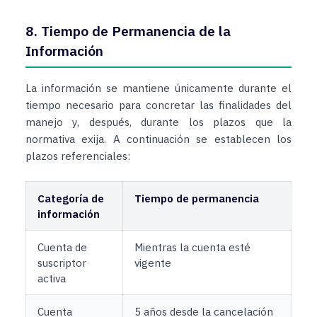
8. Tiempo de Permanencia de la
Información
La información se mantiene únicamente durante el
tiempo necesario para concretar las finalidades del
manejo y, después, durante los plazos que la
normativa exija. A continuación se establecen los
plazos referenciales:
Categoría de
Tiempo de permanencia
información
Cuenta de
Mientras la cuenta esté
suscriptor
vigente
activa
Cuenta
5 años desde la cancelación