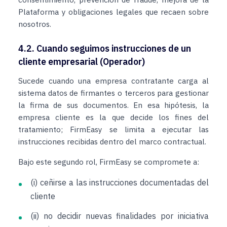
Plataforma y obligaciones legales que recaen sobre
nosotros.
4.2. Cuando seguimos instrucciones de un
cliente empresarial (Operador)
Sucede cuando una empresa contratante carga al
sistema datos de firmantes o terceros para gestionar
la firma de sus documentos. En esa hipótesis, la
empresa cliente es la que decide los fines del
tratamiento; FirmEasy se limita a ejecutar las
instrucciones recibidas dentro del marco contractual.
Bajo este segundo rol, FirmEasy se compromete a:
(i) ceñirse a las instrucciones documentadas del
cliente
(ii) no decidir nuevas finalidades por iniciativa