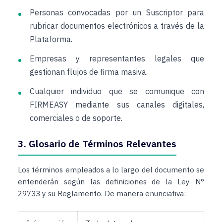
Personas convocadas por un Suscriptor para
rubricar documentos electrónicos a través de la
Plataforma.
Empresas y representantes legales que
gestionan flujos de firma masiva.
Cualquier individuo que se comunique con
FIRMEASY mediante sus canales digitales,
comerciales o de soporte.
3. Glosario de Términos Relevantes
Los términos empleados a lo largo del documento se
entenderán según las definiciones de la Ley N°
29733 y su Reglamento. De manera enunciativa: