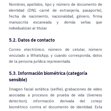
Nombres, apellidos, tipo y número de documento de
identidad (DNI, carné de extranjería, pasaporte),
fecha de nacimiento, nacionalidad, género, firma
manuscrita escaneada y demás señas que
individualizan al titular.
5.2. Datos de contacto
Correo electrónico, número de celular, número
vinculado a WhatsApp, y cuando corresponda, datos
de la persona jurídica representada.
5.3. Información biométrica (categoría
sensible)
Imagen facial estática (selfie), grabaciones de video
asociadas a procesos de prueba de vida (liveness
detection), información derivada del cotejo
biométrico contra el documento de identidad. Esta