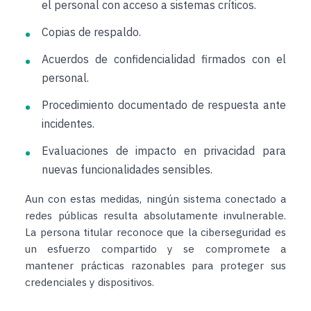
el personal con acceso a sistemas críticos.
Copias de respaldo.
Acuerdos de confidencialidad firmados con el
personal.
Procedimiento documentado de respuesta ante
incidentes.
Evaluaciones de impacto en privacidad para
nuevas funcionalidades sensibles.
Aun con estas medidas, ningún sistema conectado a
redes públicas resulta absolutamente invulnerable.
La persona titular reconoce que la ciberseguridad es
un esfuerzo compartido y se compromete a
mantener prácticas razonables para proteger sus
credenciales y dispositivos.