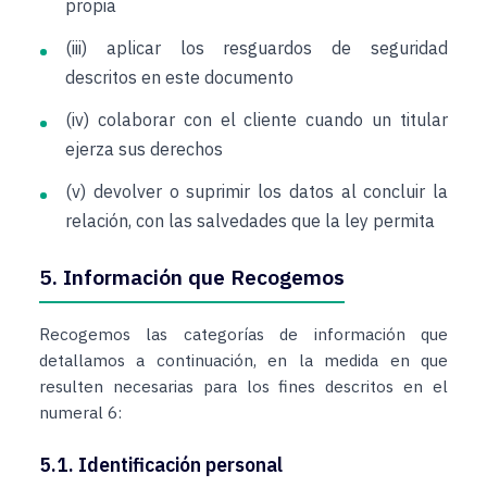
propia
(iii) aplicar los resguardos de seguridad
descritos en este documento
(iv) colaborar con el cliente cuando un titular
ejerza sus derechos
(v) devolver o suprimir los datos al concluir la
relación, con las salvedades que la ley permita
5. Información que Recogemos
Recogemos las categorías de información que
detallamos a continuación, en la medida en que
resulten necesarias para los fines descritos en el
numeral 6:
5.1. Identificación personal