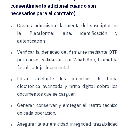
consentimiento adicional cuando son
necesarios para el contrato)
Crear y administrar la cuenta del suscriptor en
la Plataforma: alta, identificación y
autenticación.
Verificar la identidad del firmante mediante OTP
por correo, validación por WhatsApp, biometría
facial, cotejo documental.
Llevar adelante los procesos de firma
electrónica avanzada y firma digital sobre los
documentos que se carguen.
Generar, conservar y entregar el rastro técnico
de cada operación.
Asegurar la autenticidad, integridad, trazabilidad