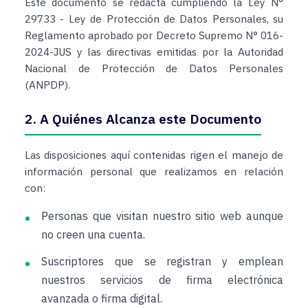
Este documento se redacta cumpliendo la Ley N°
29733 - Ley de Protección de Datos Personales, su
Reglamento aprobado por Decreto Supremo N° 016-
2024-JUS y las directivas emitidas por la Autoridad
Nacional de Protección de Datos Personales
(ANPDP).
2. A Quiénes Alcanza este Documento
Las disposiciones aquí contenidas rigen el manejo de
información personal que realizamos en relación
con:
Personas que visitan nuestro sitio web aunque
no creen una cuenta.
Suscriptores que se registran y emplean
nuestros servicios de firma electrónica
avanzada o firma digital.