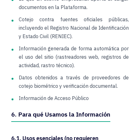
documentos en la Plataforma.
Cotejo contra fuentes oficiales públicas,
incluyendo el Registro Nacional de Identificación
y Estado Civil (RENIEC).
Información generada de forma automática por
el uso del sitio (rastreadores web, registros de
actividad, rastro técnico).
Datos obtenidos a través de proveedores de
cotejo biométrico y verificación documental.
Información de Acceso Público
6. Para qué Usamos la Información
6.1. Usos esenciales (no requieren