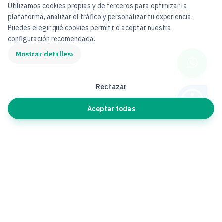
Utilizamos cookies propias y de terceros para optimizar la
plataforma, analizar el tráfico y personalizar tu experiencia.
Puedes elegir qué cookies permitir o aceptar nuestra
configuración recomendada.
›
Mostrar detalles
Rechazar
Aceptar todas