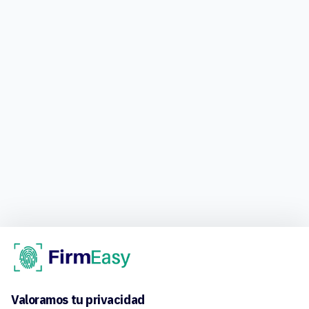
Valoramos tu privacidad