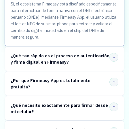
Sí, el ecosistema Firmeasy está diseñado específicamente
para interactuar de forma nativa con el DNI electrónico
peruano (DNIe). Mediante Firmeasy App, el usuario utiliza
el lector NFC de su smartphone para extraer y validar el
certificado digital incrustado en el chip del DNIe de
manera segura.
¿Qué tan rápido es el proceso de autenticación
y firma digital en Firmeasy?
¿Por qué Firmeasy App es totalmente
gratuita?
¿Qué necesito exactamente para firmar desde
mi celular?