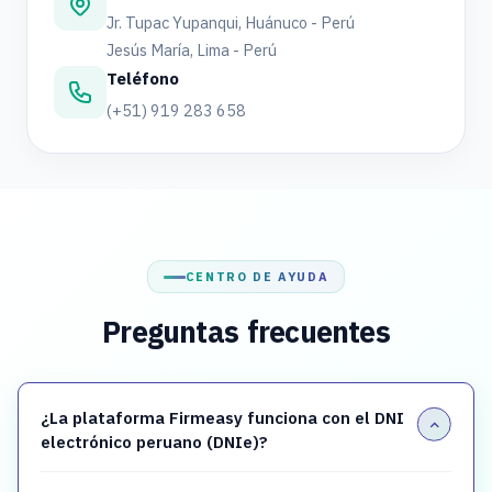
Jr. Tupac Yupanqui, Huánuco - Perú
Jesús María, Lima - Perú
Teléfono
(+51) 919 283 658
CENTRO DE AYUDA
Preguntas frecuentes
¿La plataforma Firmeasy funciona con el DNI
electrónico peruano (DNIe)?