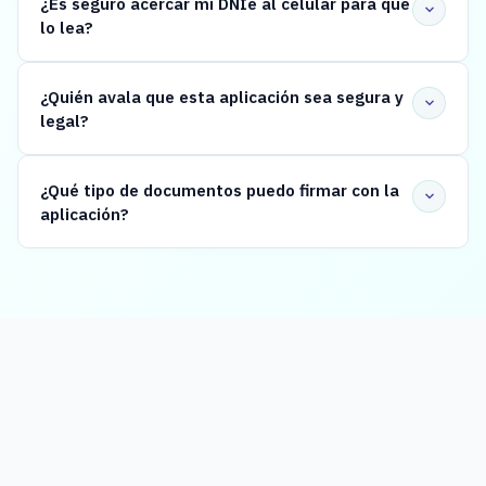
¿Es seguro acercar mi DNIe al celular para que
lo lea?
¿Quién avala que esta aplicación sea segura y
legal?
¿Qué tipo de documentos puedo firmar con la
aplicación?