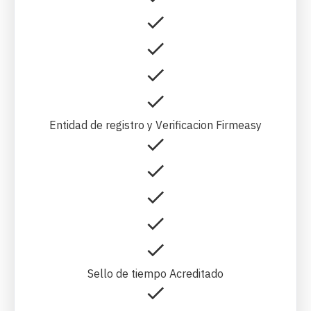
Entidad de registro y Verificacion Firmeasy
Sello de tiempo Acreditado