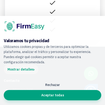
Valoramos tu privacidad
Utilizamos cookies propias y de terceros para optimizar la
plataforma, analizar el tráfico y personalizar tu experiencia.
Puedes elegir qué cookies permitir o aceptar nuestra
configuración recomendada.
›
Mostrar detalles
Contacto
Rechazar
ventas@firmeasy.legal
Aceptar todas
ventas@firmeasy.ai