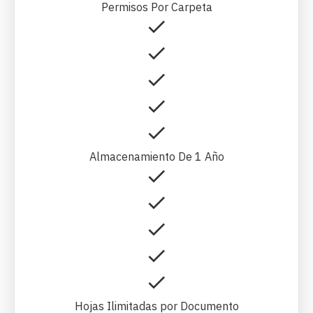
Permisos Por Carpeta
Almacenamiento De 1 Año
Hojas Ilimitadas por Documento