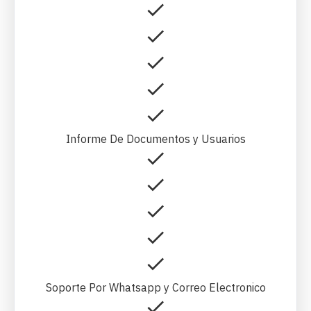
Informe De Documentos y Usuarios
Soporte Por Whatsapp y Correo Electronico