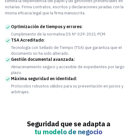
Elimina la dependencia del papel y las gestiones presenciales en
notarías. Firma contratos, escritos y declaraciones juradas con la
misma eficacia legal que la firma manuscrita.
Optimización de tiempos y errores:
Cumplimiento de la normativa DS Nº 029-2021-PCM.
TSA Acreditado:
Tecnología con Sellado de Tiempo (TSA) que garantiza que el
documento no ha sido alterado.
Gestión documental avanzada:
Almacenamiento seguro y accesible de expedientes por largo
plazo.
Máxima seguridad en identidad:
Protocolos robustos válidos para su presentación en juicios y
arbitrajes.
Seguridad que se adapta a
tu modelo de negocio