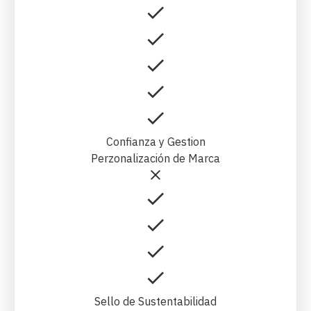
Confianza y Gestion
Perzonalización de Marca
Sello de Sustentabilidad