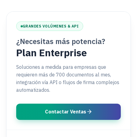
GRANDES VOLÚMENES & API
¿Necesitas más potencia?
Plan Enterprise
Soluciones a medida para empresas que
requieren
más de 700 documentos al mes
,
integración vía
API
o flujos de firma complejos
automatizados.
Contactar Ventas