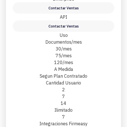
Contactar Ventas
API
Contactar Ventas
Uso
Documentos/mes
30/mes
75/mes
120/mes
A Medida
Segun Plan Contratado
Cantidad Usuario
2
7
14
Ilimitado
7
Integraciones Firmeasy