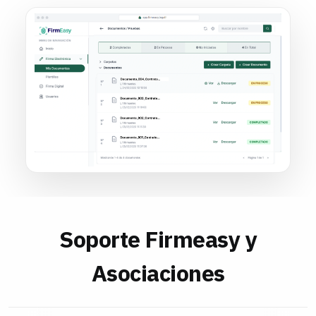
Soporte Firmeasy y
Asociaciones