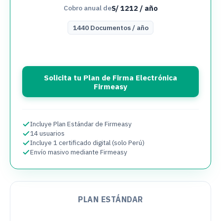
S/
1212
/ año
Cobro anual de
1440
Documentos
/
año
Solicita tu Plan de Firma Electrónica
Firmeasy
Incluye Plan Estándar de Firmeasy
14 usuarios
Incluye 1 certificado digital (solo Perú)
Envío masivo mediante Firmeasy
PLAN ESTÁNDAR