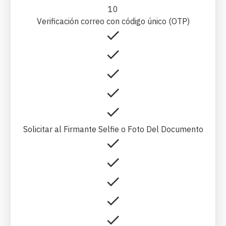
10
Verificación correo con código único (OTP)
Solicitar al Firmante Selfie o Foto Del Documento