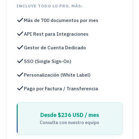
INCLUYE TODO LO PRO, MÁS:
Más de 700 documentos por mes
API Rest para Integraciones
Gestor de Cuenta Dedicado
SSO (Single Sign-On)
Personalización (White Label)
Pago por Factura / Transferencia
Desde $236 USD / mes
Consulta con nuestro equipo