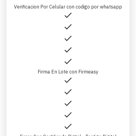
Verificacion Por Celular con codigo por whatsapp
Firma En Lote con Firmeasy