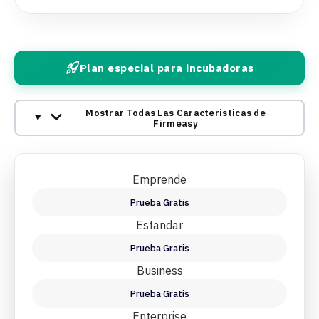
Plan especial para incubadoras
Mostrar Todas Las Caracteristicas de
Firmeasy
Emprende
Prueba Gratis
Estandar
Prueba Gratis
Business
Prueba Gratis
Enterprise