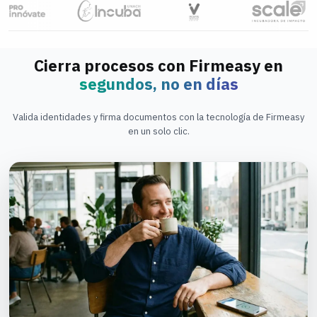
Cierra procesos con Firmeasy en
segundos, no en días
Valida identidades y firma documentos con la tecnología de Firmeasy
en un solo clic.