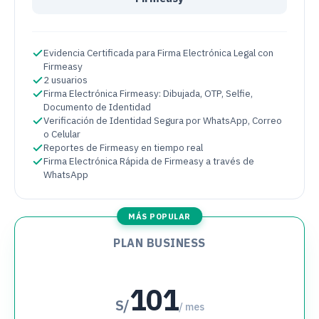
Evidencia Certificada para Firma Electrónica Legal con
Firmeasy
2 usuarios
Firma Electrónica Firmeasy: Dibujada, OTP, Selfie,
Documento de Identidad
Verificación de Identidad Segura por WhatsApp, Correo
o Celular
Reportes de Firmeasy en tiempo real
Firma Electrónica Rápida de Firmeasy a través de
WhatsApp
MÁS POPULAR
PLAN BUSINESS
101
S/
/ mes