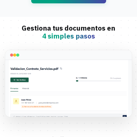
Gestiona tus documentos en
4 simples pasos