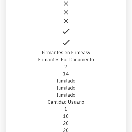
Firmantes en Firmeasy
Firmantes Por Documento
7
14
Ilimitado
Ilimitado
Ilimitado
Cantidad Usuario
1
10
20
20