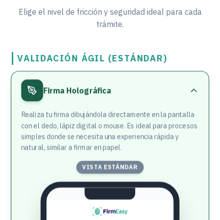
Elige el nivel de fricción y seguridad ideal para cada
trámite.
VALIDACIÓN ÁGIL (ESTÁNDAR)
Firma Holográfica
Realiza tu firma dibujándola directamente en la pantalla
con el dedo, lápiz digital o mouse. Es ideal para procesos
simples donde se necesita una experiencia rápida y
natural, similar a firmar en papel.
VISTA ESTÁNDAR