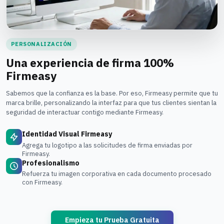
PERSONALIZACIÓN
Una experiencia de firma 100%
Firmeasy
Sabemos que la confianza es la base. Por eso, Firmeasy permite que tu
marca brille, personalizando la interfaz para que tus clientes sientan la
seguridad de interactuar contigo mediante Firmeasy.
Identidad Visual Firmeasy
Agrega tu logotipo a las solicitudes de firma enviadas por
Firmeasy.
Profesionalismo
Refuerza tu imagen corporativa en cada documento procesado
con Firmeasy.
Empieza tu Prueba Gratuita