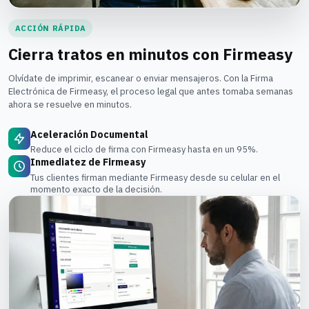
ACCIÓN RÁPIDA
Cierra tratos en minutos con Firmeasy
Olvídate de imprimir, escanear o enviar mensajeros. Con la Firma
Electrónica de Firmeasy, el proceso legal que antes tomaba semanas
ahora se resuelve en minutos.
Aceleración Documental
Reduce el ciclo de firma con Firmeasy hasta en un 95%.
Inmediatez de Firmeasy
Tus clientes firman mediante Firmeasy desde su celular en el
momento exacto de la decisión.