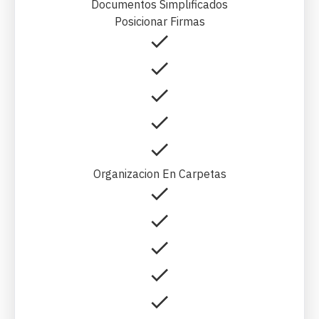
Documentos Simplificados
Posicionar Firmas
Organizacion En Carpetas