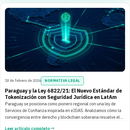
18 de febrero de 2026
NORMATIVA LEGAL
Paraguay y la Ley 6822/21: El Nuevo Estándar de
Tokenización con Seguridad Jurídica en LatAm
Paraguay se posiciona como pionero regional con una ley de
Servicios de Confianza inspirada en eIDAS. Analizamos cómo la
convergencia entre derecho y blockchain soberana resuelve el
dilema de la confianza.
Leer artículo completo