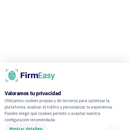
Valoramos tu privacidad
Utilizamos cookies propias y de terceros para optimizar la
plataforma, analizar el tráfico y personalizar tu experiencia.
Puedes elegir qué cookies permitir o aceptar nuestra
configuración recomendada.
›
Mostrar detalles