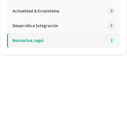
Actualidad & Ecosistema
2
Desarrollo e Integración
1
Normativa Legal
2