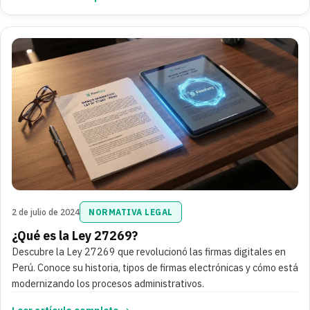
2 de julio de 2024
NORMATIVA LEGAL
¿Qué es la Ley 27269?
Descubre la Ley 27269 que revolucionó las firmas digitales en
Perú. Conoce su historia, tipos de firmas electrónicas y cómo está
modernizando los procesos administrativos.