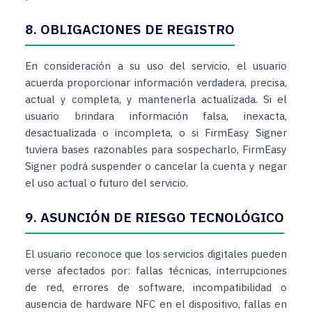
8. OBLIGACIONES DE REGISTRO
En consideración a su uso del servicio, el usuario
acuerda proporcionar información verdadera, precisa,
actual y completa, y mantenerla actualizada. Si el
usuario brindara información falsa, inexacta,
desactualizada o incompleta, o si FirmEasy Signer
tuviera bases razonables para sospecharlo, FirmEasy
Signer podrá suspender o cancelar la cuenta y negar
el uso actual o futuro del servicio.
9. ASUNCIÓN DE RIESGO TECNOLÓGICO
El usuario reconoce que los servicios digitales pueden
verse afectados por: fallas técnicas, interrupciones
de red, errores de software, incompatibilidad o
ausencia de hardware NFC en el dispositivo, fallas en