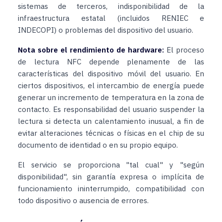
sistemas de terceros, indisponibilidad de la
infraestructura estatal (incluidos RENIEC e
INDECOPI) o problemas del dispositivo del usuario.
Nota sobre el rendimiento de hardware:
El proceso
de lectura NFC depende plenamente de las
características del dispositivo móvil del usuario. En
ciertos dispositivos, el intercambio de energía puede
generar un incremento de temperatura en la zona de
contacto. Es responsabilidad del usuario suspender la
lectura si detecta un calentamiento inusual, a fin de
evitar alteraciones técnicas o físicas en el chip de su
documento de identidad o en su propio equipo.
El servicio se proporciona "tal cual" y "según
disponibilidad", sin garantía expresa o implícita de
funcionamiento ininterrumpido, compatibilidad con
todo dispositivo o ausencia de errores.