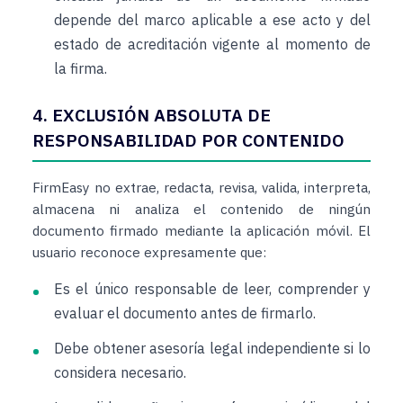
depende del marco aplicable a ese acto y del
estado de acreditación vigente al momento de
la firma.
4. EXCLUSIÓN ABSOLUTA DE
RESPONSABILIDAD POR CONTENIDO
FirmEasy no extrae, redacta, revisa, valida, interpreta,
almacena ni analiza el contenido de ningún
documento firmado mediante la aplicación móvil. El
usuario reconoce expresamente que:
Es el único responsable de leer, comprender y
evaluar el documento antes de firmarlo.
Debe obtener asesoría legal independiente si lo
considera necesario.