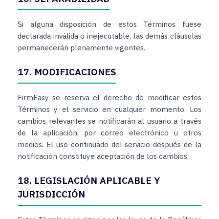
Si alguna disposición de estos Términos fuese
declarada inválida o inejecutable, las demás cláusulas
permanecerán plenamente vigentes.
17. MODIFICACIONES
FirmEasy se reserva el derecho de modificar estos
Términos y el servicio en cualquier momento. Los
cambios relevantes se notificarán al usuario a través
de la aplicación, por correo electrónico u otros
medios. El uso continuado del servicio después de la
notificación constituye aceptación de los cambios.
18. LEGISLACIÓN APLICABLE Y
JURISDICCIÓN