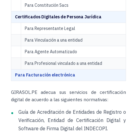
Para Constitución Sacs
Certificados Digitales de Persona Jurídica
Para Representante Legal
Para Vinculación a una entidad
Para Agente Automatizado
Para Profesional vinculado a una entidad
Para Facturación electrónica
GIRASOL.PE adecua sus servicios de certificación
digital de acuerdo a las siguientes normativas:
Guía de Acreditación de Entidades de Registro o
Verificación, Entidad de Certificación Digital y
Software de Firma Digital del INDECOPI.