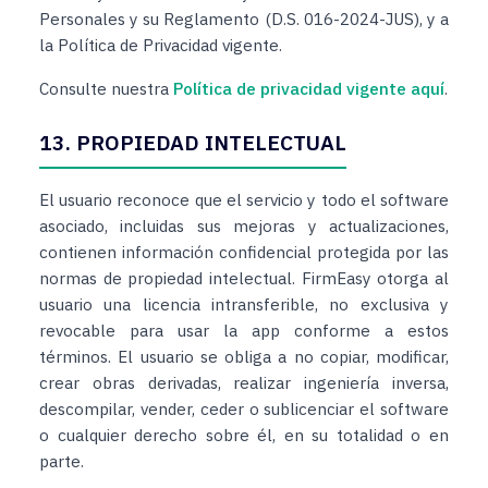
Personales y su Reglamento (D.S. 016-2024-JUS), y a
la Política de Privacidad vigente.
Consulte nuestra
Política de privacidad vigente aquí
.
13. PROPIEDAD INTELECTUAL
El usuario reconoce que el servicio y todo el software
asociado, incluidas sus mejoras y actualizaciones,
contienen información confidencial protegida por las
normas de propiedad intelectual. FirmEasy otorga al
usuario una licencia intransferible, no exclusiva y
revocable para usar la app conforme a estos
términos. El usuario se obliga a no copiar, modificar,
crear obras derivadas, realizar ingeniería inversa,
descompilar, vender, ceder o sublicenciar el software
o cualquier derecho sobre él, en su totalidad o en
parte.