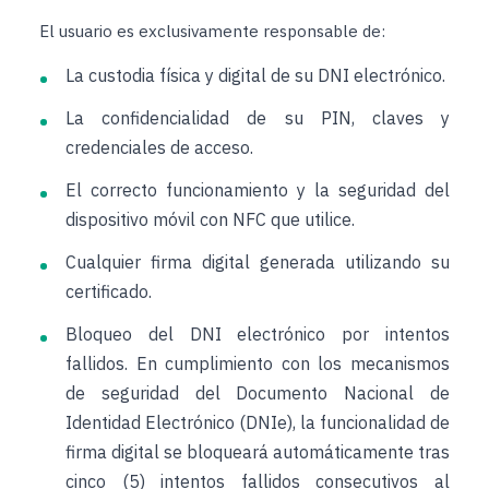
El usuario es exclusivamente responsable de:
La custodia física y digital de su DNI electrónico.
La confidencialidad de su PIN, claves y
credenciales de acceso.
El correcto funcionamiento y la seguridad del
dispositivo móvil con NFC que utilice.
Cualquier firma digital generada utilizando su
certificado.
Bloqueo del DNI electrónico por intentos
fallidos. En cumplimiento con los mecanismos
de seguridad del Documento Nacional de
Identidad Electrónico (DNIe), la funcionalidad de
firma digital se bloqueará automáticamente tras
cinco (5) intentos fallidos consecutivos al