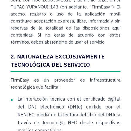
TUPAC YUPANQUI 143 (en adelante, "FirmEasy"). El
acceso, registro o uso de la aplicación móvil
constituye aceptación expresa, libre, informada y sin
reservas de la totalidad de las disposiciones aquí
contenidas. Si no estás de acuerdo con estos
términos, debes abstenerte de usar el servicio.
2. NATURALEZA EXCLUSIVAMENTE
TECNOLÓGICA DEL SERVICIO
FirmEasy es un proveedor de infraestructura
tecnológica que facilita:
La interacción técnica con el certificado digital
del DNI electrónico (DNIe) emitido por el
RENIEC, mediante la lectura del chip del DNIe a
través de tecnología NFC desde dispositivos
móviles compatibles.