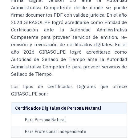
Firma Digital versión 1.0 ante la Autoridad
Administrativa Competente desde donde se puede
firmar documentos PDF con validez jurídica. En el año
2024 GIRASOL.PE logró acreditarse como Entidad de
Certificación ante la Autoridad Administrativa
Competente para proveer servicios de emisión, re-
emisión y revocación de certificados digitales. En el
año 2026 GIRASOL.PE logró acreditarse como
Autoridad de Sellado de Tiempo ante la Autoridad
Administrativa Competente para proveer servicios de
Sellado de Tiempo.
Los tipos de Certificados Digitales que ofrece
GIRASOL.PE son:
Certificados Digitales de Persona Natural
Para Persona Natural
Para Profesional Independiente