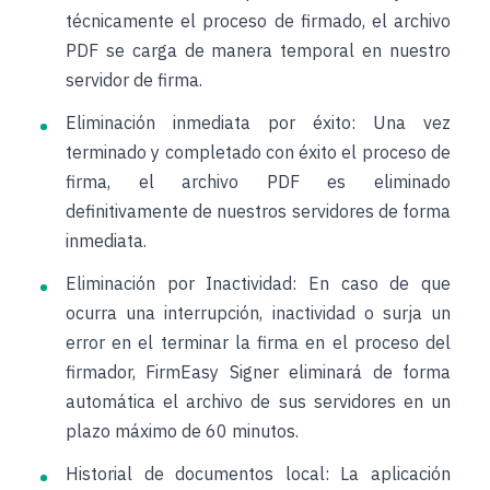
técnicamente el proceso de firmado, el archivo
PDF se carga de manera temporal en nuestro
servidor de firma.
Eliminación inmediata por éxito:
Una vez
terminado y completado con éxito el proceso de
firma, el archivo PDF es eliminado
definitivamente de nuestros servidores de forma
inmediata.
Eliminación por Inactividad:
En caso de que
ocurra una interrupción, inactividad o surja un
error en el terminar la firma en el proceso del
firmador, FirmEasy Signer eliminará de forma
automática el archivo de sus servidores en un
plazo máximo de 60 minutos.
Historial de documentos local:
La aplicación