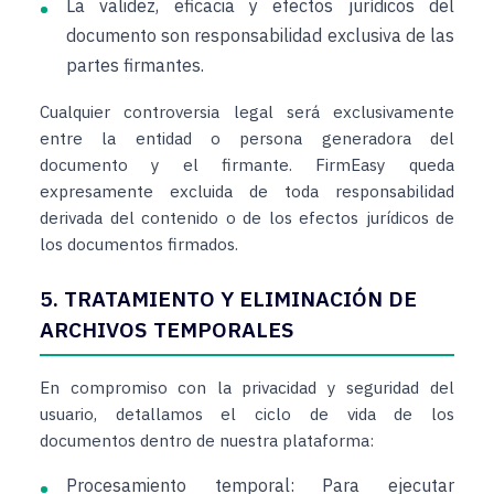
La validez, eficacia y efectos jurídicos del
documento son responsabilidad exclusiva de las
partes firmantes.
Cualquier controversia legal será exclusivamente
entre la entidad o persona generadora del
documento y el firmante. FirmEasy queda
expresamente excluida de toda responsabilidad
derivada del contenido o de los efectos jurídicos de
los documentos firmados.
5. TRATAMIENTO Y ELIMINACIÓN DE
ARCHIVOS TEMPORALES
En compromiso con la privacidad y seguridad del
usuario, detallamos el ciclo de vida de los
documentos dentro de nuestra plataforma:
Procesamiento temporal:
Para ejecutar