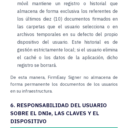
móvil mantiene un registro o historial que
almacena de forma exclusiva los referentes de
los últimos diez (10) documentos firmados en
las carpetas que el usuario selecciona o en
archivos temporales en su defecto del propio
dispositivo del usuario. Este historial es de
gestión estrictamente local; si el usuario elimina
el caché o los datos de la aplicación, dicho
registro se borrará.
De esta manera, FirmEasy Signer no almacena de
forma permanente los documentos de los usuarios
en su infraestructura.
6. RESPONSABILIDAD DEL USUARIO
SOBRE EL DNIe, LAS CLAVES Y EL
DISPOSITIVO