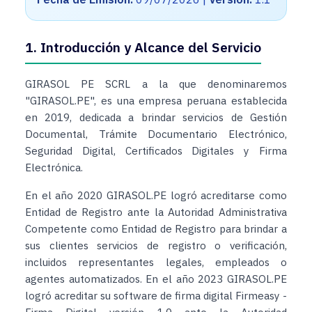
1. Introducción y Alcance del Servicio
GIRASOL PE SCRL a la que denominaremos
"GIRASOL.PE", es una empresa peruana establecida
en 2019, dedicada a brindar servicios de Gestión
Documental, Trámite Documentario Electrónico,
Seguridad Digital, Certificados Digitales y Firma
Electrónica.
En el año 2020 GIRASOL.PE logró acreditarse como
Entidad de Registro ante la Autoridad Administrativa
Competente como Entidad de Registro para brindar a
sus clientes servicios de registro o verificación,
incluidos representantes legales, empleados o
agentes automatizados. En el año 2023 GIRASOL.PE
logró acreditar su software de firma digital Firmeasy -