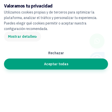
Valoramos tu privacidad
Utilizamos cookies propias y de terceros para optimizar la
plataforma, analizar el tráfico y personalizar tu experiencia.
Puedes elegir qué cookies permitir o aceptar nuestra
configuración recomendada.
›
Mostrar detalles
Rechazar
Aceptar todas