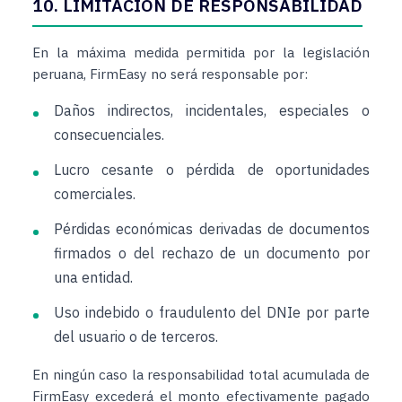
10. LIMITACIÓN DE RESPONSABILIDAD
En la máxima medida permitida por la legislación
peruana, FirmEasy no será responsable por:
Daños indirectos, incidentales, especiales o
consecuenciales.
Lucro cesante o pérdida de oportunidades
comerciales.
Pérdidas económicas derivadas de documentos
firmados o del rechazo de un documento por
una entidad.
Uso indebido o fraudulento del DNIe por parte
del usuario o de terceros.
En ningún caso la responsabilidad total acumulada de
FirmEasy excederá el monto efectivamente pagado