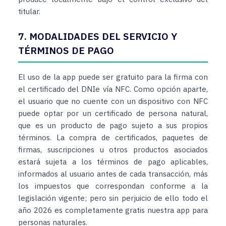
titular.
7. MODALIDADES DEL SERVICIO Y
TÉRMINOS DE PAGO
El uso de la app puede ser gratuito para la firma con
el certificado del DNIe vía NFC. Como opción aparte,
el usuario que no cuente con un dispositivo con NFC
puede optar por un certificado de persona natural,
que es un producto de pago sujeto a sus propios
términos. La compra de certificados, paquetes de
firmas, suscripciones u otros productos asociados
estará sujeta a los términos de pago aplicables,
informados al usuario antes de cada transacción, más
los impuestos que correspondan conforme a la
legislación vigente; pero sin perjuicio de ello todo el
año 2026 es completamente gratis nuestra app para
personas naturales.