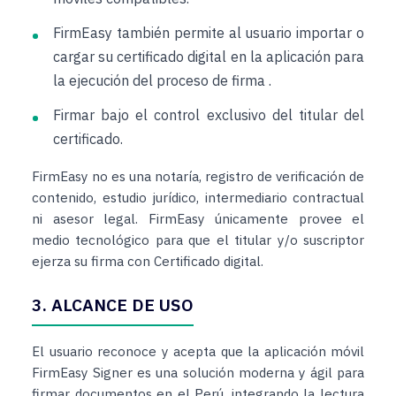
FirmEasy también permite al usuario importar o
cargar su certificado digital en la aplicación para
la ejecución del proceso de firma .
Firmar bajo el control exclusivo del titular del
certificado.
FirmEasy no es una notaría, registro de verificación de
contenido, estudio jurídico, intermediario contractual
ni asesor legal. FirmEasy únicamente provee el
medio tecnológico para que el titular y/o suscriptor
ejerza su firma con Certificado digital.
3. ALCANCE DE USO
El usuario reconoce y acepta que la aplicación móvil
FirmEasy Signer es una solución moderna y ágil para
firmar documentos en el Perú, integrando la lectura