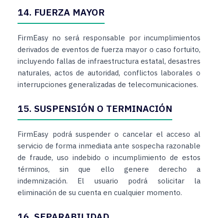
14. FUERZA MAYOR
FirmEasy no será responsable por incumplimientos
derivados de eventos de fuerza mayor o caso fortuito,
incluyendo fallas de infraestructura estatal, desastres
naturales, actos de autoridad, conflictos laborales o
interrupciones generalizadas de telecomunicaciones.
15. SUSPENSIÓN O TERMINACIÓN
FirmEasy podrá suspender o cancelar el acceso al
servicio de forma inmediata ante sospecha razonable
de fraude, uso indebido o incumplimiento de estos
términos, sin que ello genere derecho a
indemnización. El usuario podrá solicitar la
eliminación de su cuenta en cualquier momento.
16. SEPARABILIDAD