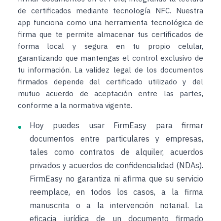
de certificados mediante tecnología NFC. Nuestra
app funciona como una herramienta tecnológica de
firma que te permite almacenar tus certificados de
forma local y segura en tu propio celular,
garantizando que mantengas el control exclusivo de
tu información. La validez legal de los documentos
firmados depende del certificado utilizado y del
mutuo acuerdo de aceptación entre las partes,
conforme a la normativa vigente.
Hoy puedes usar FirmEasy para firmar
documentos entre particulares y empresas,
tales como contratos de alquiler, acuerdos
privados y acuerdos de confidencialidad (NDAs).
FirmEasy no garantiza ni afirma que su servicio
reemplace, en todos los casos, a la firma
manuscrita o a la intervención notarial. La
eficacia jurídica de un documento firmado