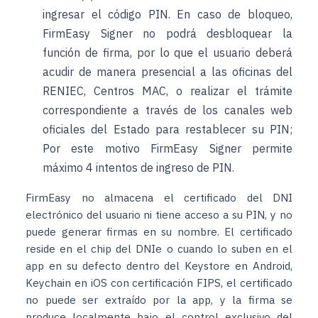
ingresar el código PIN. En caso de bloqueo,
FirmEasy Signer no podrá desbloquear la
función de firma, por lo que el usuario deberá
acudir de manera presencial a las oficinas del
RENIEC, Centros MAC, o realizar el trámite
correspondiente a través de los canales web
oficiales del Estado para restablecer su PIN;
Por este motivo FirmEasy Signer permite
máximo 4 intentos de ingreso de PIN.
FirmEasy no almacena el certificado del DNI
electrónico del usuario ni tiene acceso a su PIN, y no
puede generar firmas en su nombre. El certificado
reside en el chip del DNIe o cuando lo suben en el
app en su defecto dentro del Keystore en Android,
Keychain en iOS con certificación FIPS, el certificado
no puede ser extraído por la app, y la firma se
produce localmente bajo el control exclusivo del