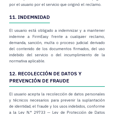
por el usuario por el servicio que originó el reclamo.
11. INDEMNIDAD
El usuario está obligado a indemnizar y a mantener
indemne a FirmEasy frente a cualquier reclamo,
demanda, sanción, multa o proceso judicial derivado
del contenido de los documentos firmados, del uso
indebido del servicio o del incumplimiento de la
normativa aplicable.
12. RECOLECCIÓN DE DATOS Y
PREVENCIÓN DE FRAUDE
El usuario acepta la recolección de datos personales
y técnicos necesarios para prevenir la suplantación
de identidad, el fraude y los usos indebidos, conforme
a la Ley N.° 29733 — Ley de Protección de Datos