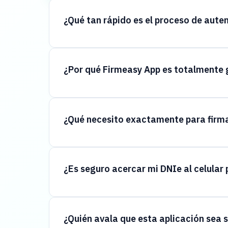
¿Qué tan rápido es el proceso de auten
¿Por qué Firmeasy App es totalmente 
¿Qué necesito exactamente para firma
¿Es seguro acercar mi DNIe al celular 
¿Quién avala que esta aplicación sea s