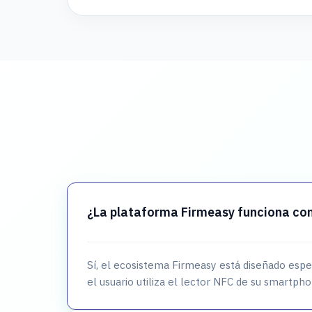
¿La plataforma Firmeasy funciona con
Sí, el ecosistema Firmeasy está diseñado esp
el usuario utiliza el lector NFC de su smartpho