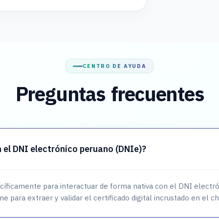
CENTRO DE AYUDA
Preguntas frecuentes
 el DNI electrónico peruano (DNIe)?
ecíficamente para interactuar de forma nativa con el DNI elect
ne para extraer y validar el certificado digital incrustado en el