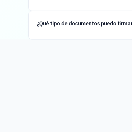
¿Qué tipo de documentos puedo firmar