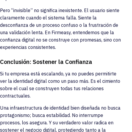
Pero “invisible” no significa inexistente. El usuario siente
claramente cuando el sistema falla. Siente la
desconfianza de un proceso confuso o la frustración de
una validación lenta. En Firmeasy, entendemos que la
confianza digital no se construye con promesas, sino con
experiencias consistentes.
Conclusión: Sostener la Confianza
Si tu empresa está escalando, ya no puedes permitirte
ver la identidad digital como un paso más. Es el cimiento
sobre el cual se construyen todas tus relaciones
contractuales.
Una infraestructura de identidad bien diseñada no busca
protagonismo; busca estabilidad. No interrumpe
procesos, los asegura. Y su verdadero valor radica en
sostener el negocio digital, protegiendo tanto a la