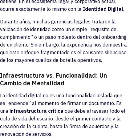
detiene. En el ecosistema legal y corporativo actual,
ocurre exactamente lo mismo con la
Identidad Digital
.
Durante años, muchas gerencias legales trataron la
validación de identidad como un simple “requisito de
cumplimiento” o un paso molesto dentro del onboarding
de un cliente. Sin embargo, la experiencia nos demuestra
que este enfoque fragmentado es el causante silencioso
de los mayores cuellos de botella operativos.
Infraestructura vs. Funcionalidad: Un
Cambio de Mentalidad
La identidad digital no es una funcionalidad aislada que
se “enciende” al momento de firmar un documento. Es
una
infraestructura crítica
que debe atravesar todo el
ciclo de vida del usuario: desde el primer contacto y la
creación de la cuenta, hasta la firma de acuerdos y la
renovación de servicios.