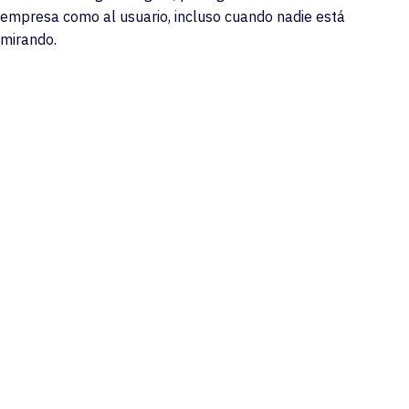
empresa como al usuario, incluso cuando nadie está
mirando.