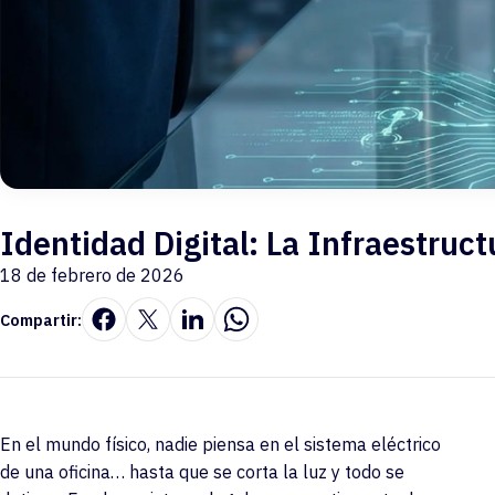
Identidad Digital: La Infraestruc
18 de febrero de 2026
Compartir:
En el mundo físico, nadie piensa en el sistema eléctrico
de una oficina… hasta que se corta la luz y todo se