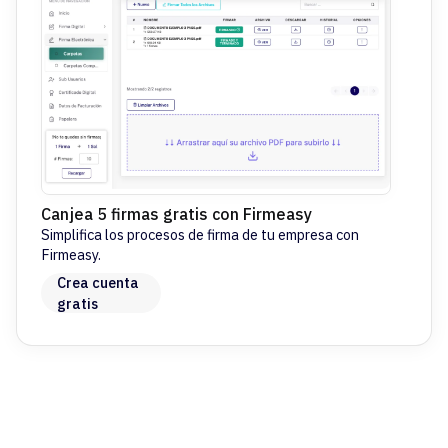
Canjea 5 firmas gratis con Firmeasy
Simplifica los procesos de firma de tu empresa con
Firmeasy.
Crea cuenta
gratis