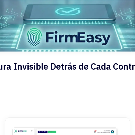
tura Invisible Detrás de Cada Cont