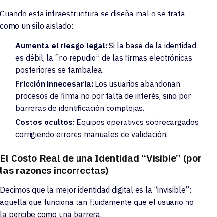
Cuando esta infraestructura se diseña mal o se trata
como un silo aislado:
Aumenta el riesgo legal:
Si la base de la identidad
es débil, la “no repudio” de las firmas electrónicas
posteriores se tambalea.
Fricción innecesaria:
Los usuarios abandonan
procesos de firma no por falta de interés, sino por
barreras de identificación complejas.
Costos ocultos:
Equipos operativos sobrecargados
corrigiendo errores manuales de validación.
El Costo Real de una Identidad “Visible” (por
las razones incorrectas)
Decimos que la mejor identidad digital es la “invisible”:
aquella que funciona tan fluidamente que el usuario no
la percibe como una barrera.