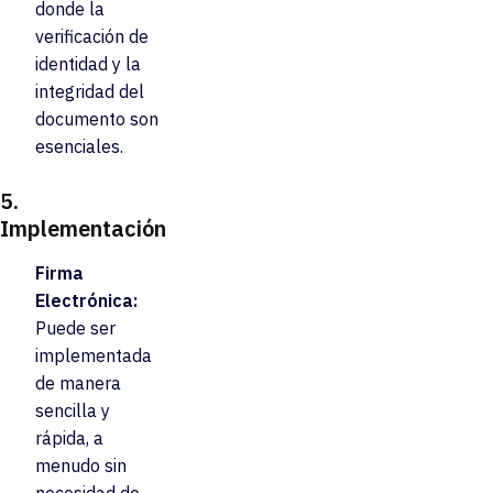
donde la
verificación de
identidad y la
integridad del
documento son
esenciales.
5.
Implementación
Firma
Electrónica:
Puede ser
implementada
de manera
sencilla y
rápida, a
menudo sin