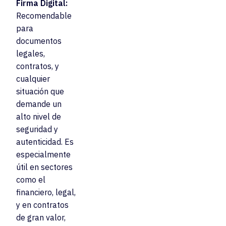
Firma Digital:
Recomendable
para
documentos
legales,
contratos, y
cualquier
situación que
demande un
alto nivel de
seguridad y
autenticidad. Es
especialmente
útil en sectores
como el
financiero, legal,
y en contratos
de gran valor,