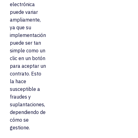
electrónica
puede variar
ampliamente,
ya que su
implementación
puede ser tan
simple como un
clic en un botón
para aceptar un
contrato. Esto
la hace
susceptible a
fraudes y
suplantaciones,
dependiendo de
cómo se
gestione.