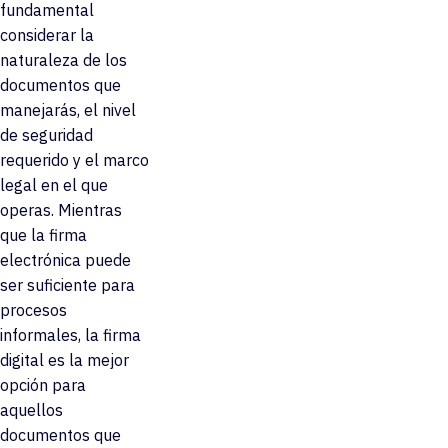
fundamental
considerar la
naturaleza de los
documentos que
manejarás, el nivel
de seguridad
requerido y el marco
legal en el que
operas. Mientras
que la firma
electrónica puede
ser suficiente para
procesos
informales, la firma
digital es la mejor
opción para
aquellos
documentos que