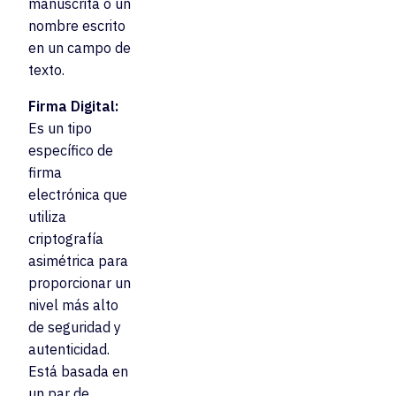
manuscrita o un
nombre escrito
en un campo de
texto.
Firma Digital:
Es un tipo
específico de
firma
electrónica que
utiliza
criptografía
asimétrica para
proporcionar un
nivel más alto
de seguridad y
autenticidad.
Está basada en
un par de