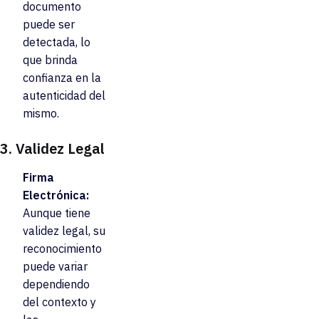
documento
puede ser
detectada, lo
que brinda
confianza en la
autenticidad del
mismo.
3.
Validez Legal
Firma
Electrónica:
Aunque tiene
validez legal, su
reconocimiento
puede variar
dependiendo
del contexto y