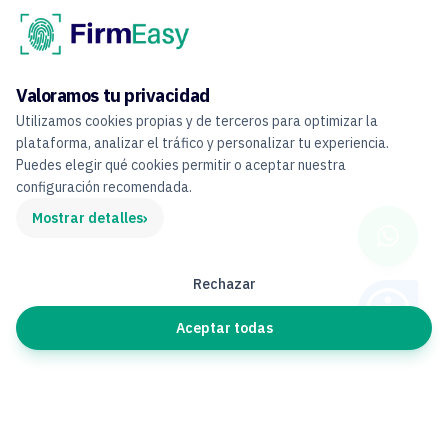
Valoramos tu privacidad
Utilizamos cookies propias y de terceros para optimizar la
plataforma, analizar el tráfico y personalizar tu experiencia.
Puedes elegir qué cookies permitir o aceptar nuestra
configuración recomendada.
›
Mostrar detalles
Rechazar
Aceptar todas