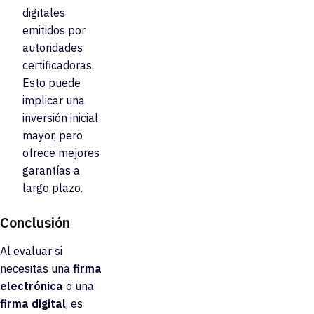
digitales
emitidos por
autoridades
certificadoras.
Esto puede
implicar una
inversión inicial
mayor, pero
ofrece mejores
garantías a
largo plazo.
Conclusión
Al evaluar si
necesitas una
firma
electrónica
o una
firma digital
, es