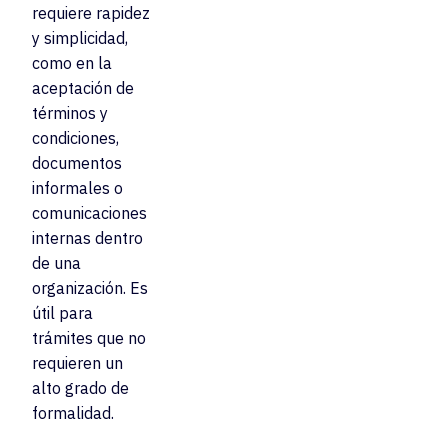
requiere rapidez
y simplicidad,
como en la
aceptación de
términos y
condiciones,
documentos
informales o
comunicaciones
internas dentro
de una
organización. Es
útil para
trámites que no
requieren un
alto grado de
formalidad.