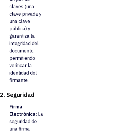
claves (una
clave privada y
una clave
pública) y
garantiza la
integridad del
documento,
permitiendo
verificar la
identidad del
firmante.
2.
Seguridad
Firma
Electrónica:
La
seguridad de
una firma