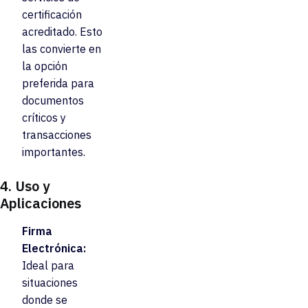
certificación
acreditado. Esto
las convierte en
la opción
preferida para
documentos
críticos y
transacciones
importantes.
4.
Uso y
Aplicaciones
Firma
Electrónica:
Ideal para
situaciones
donde se