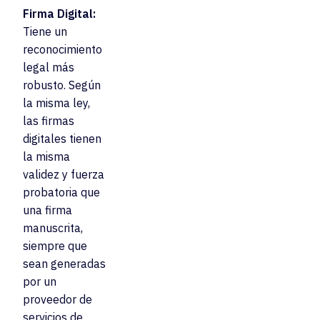
Firma Digital:
Tiene un
reconocimiento
legal más
robusto. Según
la misma ley,
las firmas
digitales tienen
la misma
validez y fuerza
probatoria que
una firma
manuscrita,
siempre que
sean generadas
por un
proveedor de
servicios de