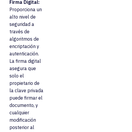
Firma Digital:
Proporciona un
alto nivel de
seguridad a
través de
algoritmos de
encriptación y
autenticación.
La firma digital
asegura que
solo el
propietario de
la clave privada
puede firmar el
documento, y
cualquier
modificación
posterior al