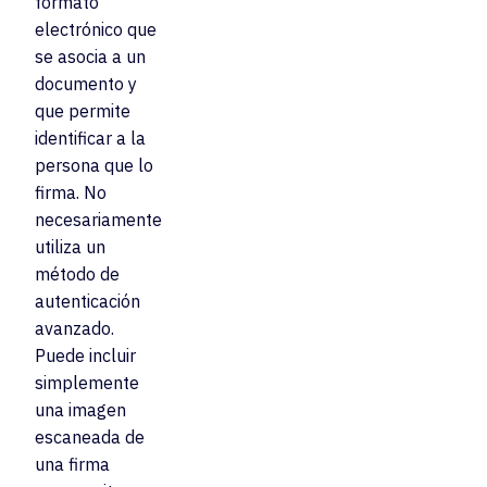
formato
electrónico que
se asocia a un
documento y
que permite
identificar a la
persona que lo
firma. No
necesariamente
utiliza un
método de
autenticación
avanzado.
Puede incluir
simplemente
una imagen
escaneada de
una firma