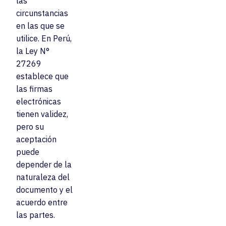
las
circunstancias
en las que se
utilice. En Perú,
la Ley N°
27269
establece que
las firmas
electrónicas
tienen validez,
pero su
aceptación
puede
depender de la
naturaleza del
documento y el
acuerdo entre
las partes.