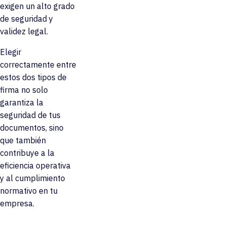
exigen un alto grado
de seguridad y
validez legal.
Elegir
correctamente entre
estos dos tipos de
firma no solo
garantiza la
seguridad de tus
documentos, sino
que también
contribuye a la
eficiencia operativa
y al cumplimiento
normativo en tu
empresa.