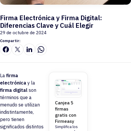
Firma Electrónica y Firma Digital:
Diferencias Clave y Cuál Elegir
29 de octubre de 2024
Compartir:
La
firma
electrónica
y la
firma digital
son
términos que a
Canjea 5
menudo se utilizan
firmas
indistintamente,
gratis con
pero tienen
Firmeasy
significados distintos
Simplifica los