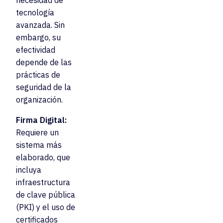
necesidad de
tecnología
avanzada. Sin
embargo, su
efectividad
depende de las
prácticas de
seguridad de la
organización.
Firma Digital:
Requiere un
sistema más
elaborado, que
incluya
infraestructura
de clave pública
(PKI) y el uso de
certificados