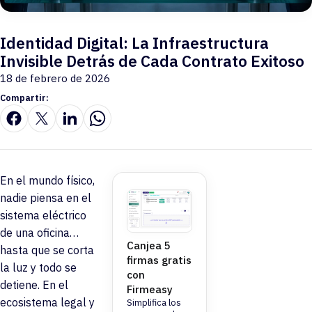
Identidad Digital: La Infraestructura
Invisible Detrás de Cada Contrato Exitoso
18 de febrero de 2026
Compartir:
En el mundo físico,
nadie piensa en el
sistema eléctrico
de una oficina…
Canjea 5
hasta que se corta
firmas gratis
la luz y todo se
con
detiene. En el
Firmeasy
ecosistema legal y
Simplifica los