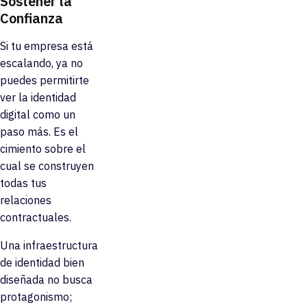
Sostener la
Confianza
Si tu empresa está
escalando, ya no
puedes permitirte
ver la identidad
digital como un
paso más. Es el
cimiento sobre el
cual se construyen
todas tus
relaciones
contractuales.
Una infraestructura
de identidad bien
diseñada no busca
protagonismo;