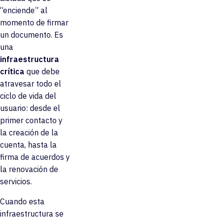
“enciende” al
momento de firmar
un documento. Es
una
infraestructura
crítica
que debe
atravesar todo el
ciclo de vida del
usuario: desde el
primer contacto y
la creación de la
cuenta, hasta la
firma de acuerdos y
la renovación de
servicios.
Cuando esta
infraestructura se