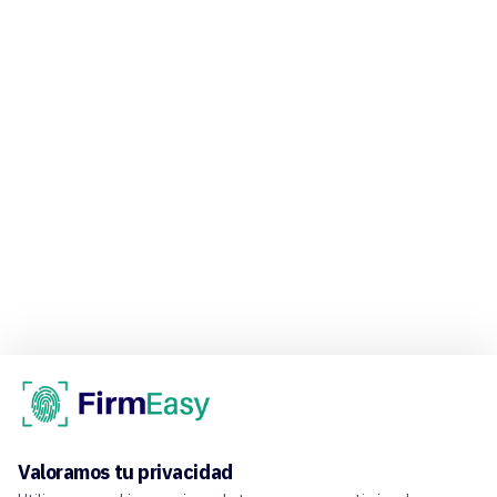
Valoramos tu privacidad