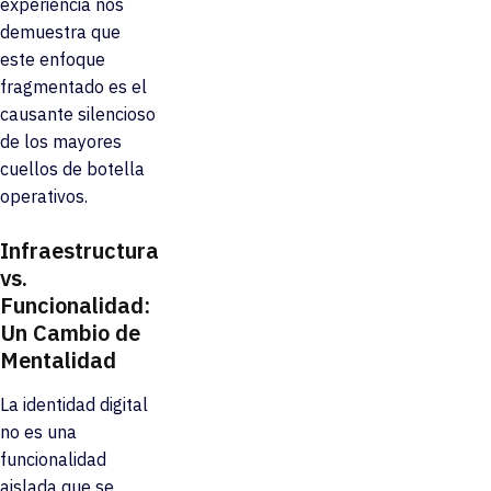
experiencia nos
demuestra que
este enfoque
fragmentado es el
causante silencioso
de los mayores
cuellos de botella
operativos.
Infraestructura
vs.
Funcionalidad:
Un Cambio de
Mentalidad
La identidad digital
no es una
funcionalidad
aislada que se