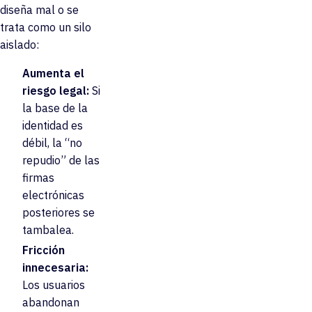
diseña mal o se
trata como un silo
aislado:
Aumenta el
riesgo legal:
Si
la base de la
identidad es
débil, la “no
repudio” de las
firmas
electrónicas
posteriores se
tambalea.
Fricción
innecesaria:
Los usuarios
abandonan