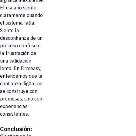
El usuario siente
claramente cuando
el sistema falla.
Siente la
desconfianza de un
proceso confuso o
la frustración de
una validación
lenta. En Firmeasy,
entendemos que la
confianza digital no
se construye con
promesas, sino con
experiencias
consistentes.
Conclusión: