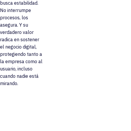
busca estabilidad.
No interrumpe
procesos, los
asegura. Y su
verdadero valor
radica en sostener
el negocio digital,
protegiendo tanto a
la empresa como al
usuario, incluso
cuando nadie está
mirando.