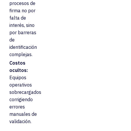
procesos de
firma no por
falta de
interés, sino
por barreras
de
identificación
complejas.
Costos
ocultos:
Equipos
operativos
sobrecargados
corrigiendo
errores
manuales de
validación.