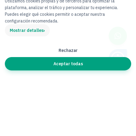
Utilizamos cookies propias y de terceros para optimizar la
plataforma, analizar el tráfico y personalizar tu experiencia.
Puedes elegir qué cookies permitir o aceptar nuestra
configuración recomendada.
›
Mostrar detalles
Rechazar
Aceptar todas