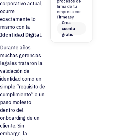
procesos de
corporativo actual,
firma de tu
ocurre
empresa con
Firmeasy.
exactamente lo
Crea
mismo con la
cuenta
Identidad Digital
.
gratis
Durante años,
muchas gerencias
legales trataron la
validación de
identidad como un
simple “requisito de
cumplimiento” o un
paso molesto
dentro del
onboarding de un
cliente. Sin
embargo, la