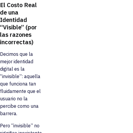
El Costo Real
de una
Identidad
“Visible” (por
las razones
incorrectas)
Decimos que la
mejor identidad
digital es la
“invisible”: aquella
que funciona tan
fluidamente que el
usuario no la
percibe como una
barrera.
Pero “invisible” no
significa inexistente.