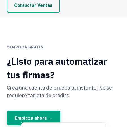
Contactar Ventas
✨
EMPIEZA GRATIS
¿Listo para automatizar
tus firmas?
Crea una cuenta de prueba al instante. No se
requiere tarjeta de crédito.
Empieza ahora →