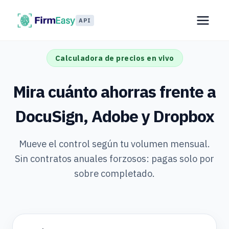
API
Calculadora de precios en vivo
Mira cuánto ahorras frente a
DocuSign, Adobe y Dropbox
Mueve el control según tu volumen mensual.
Sin contratos anuales forzosos: pagas solo por
sobre completado.