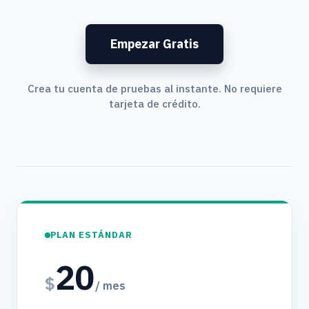
Empezar Gratis
Crea tu cuenta de pruebas al instante. No requiere
tarjeta de crédito.
PLAN ESTÁNDAR
20
$
/ mes