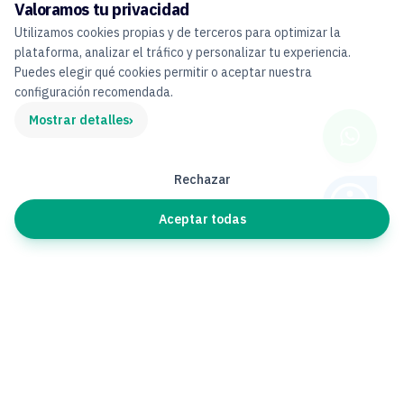
Valoramos tu privacidad
Utilizamos cookies propias y de terceros para optimizar la
plataforma, analizar el tráfico y personalizar tu experiencia.
Puedes elegir qué cookies permitir o aceptar nuestra
configuración recomendada.
›
Mostrar detalles
Rechazar
Aceptar todas
Contacto