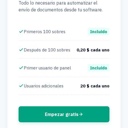
Todo lo necesario para automatizar el
envío de documentos desde tu software.
Primeros 100 sobres
Incluido
Después de 100 sobres
0,20 $ cada uno
Primer usuario de panel
Incluido
Usuarios adicionales
20 $ cada uno
Empezar gratis