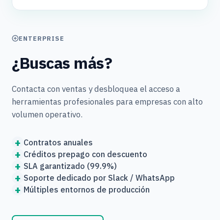
ENTERPRISE
¿Buscas más?
Contacta con ventas y desbloquea el acceso a
herramientas profesionales para empresas con alto
volumen operativo.
+
Contratos anuales
+
Créditos prepago con descuento
+
SLA garantizado (99.9%)
+
Soporte dedicado por Slack / WhatsApp
+
Múltiples entornos de producción